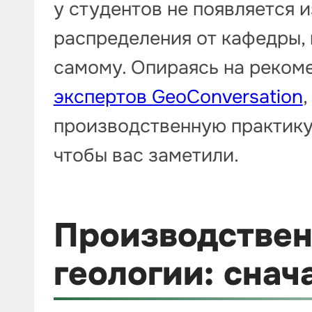
у студентов не появляется 
распределения от кафедры,
самому. Опираясь на реком
экспертов GeoConversation
,
производственную практику 
чтобы вас заметили.
Производствен
геологии: снач