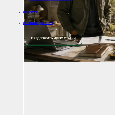
НОВОСТИ
РЕКЛАМОДАТЕЛЯМ
ПРЕДЛОЖИТЬ ИДЕЮ СТАТЬИ