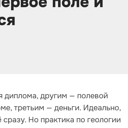
первое поле и
ся
 диплома, другим — полевой
ме, третьим — деньги. Идеально,
 сразу. Но практика по геологии