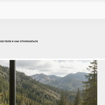
ВОЕ ПОЛЕ И КАК ОТКЛИКАТЬСЯ