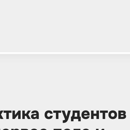
ктика студентов