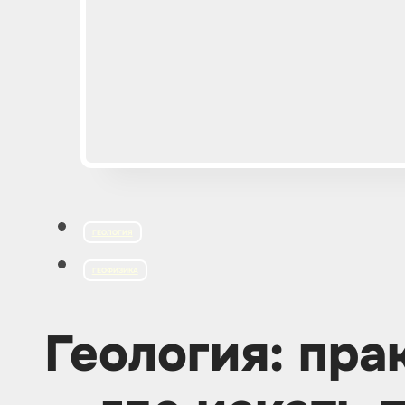
ГЕОЛОГИЯ
ГЕОФИЗИКА
Геология: пра